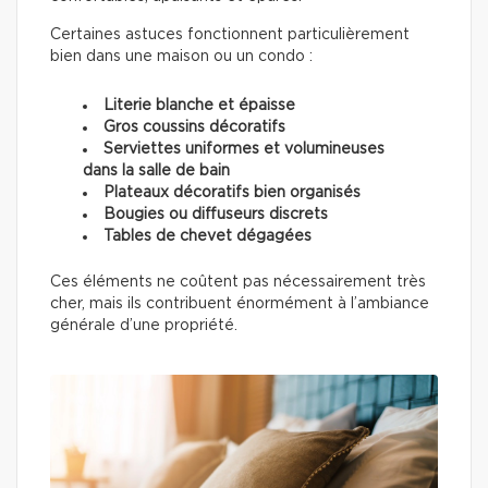
Certaines astuces fonctionnent particulièrement
bien dans une maison ou un condo :
Literie blanche et épaisse
Gros coussins décoratifs
Serviettes uniformes et volumineuses
dans la salle de bain
Plateaux décoratifs bien organisés
Bougies ou diffuseurs discrets
Tables de chevet dégagées
Ces éléments ne coûtent pas nécessairement très
cher, mais ils contribuent énormément à l’ambiance
générale d’une propriété.