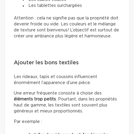
Les tablettes surchargées
Attention : cela ne signifie pas que la propriété doit
devenir froide ou vide. Les couleurs et le mélange
de texture sont bienvenus! L’objectif est surtout de
créer une ambiance plus légère et harmonieuse.
Ajouter les bons textiles
Les rideaux, tapis et coussins influencent
énormément l’apparence d’une pièce.
Une erreur fréquente consiste à choisir des
éléments trop petits
. Pourtant, dans les propriétés
haut de gamme, les textiles sont souvent plus
généreux et mieux proportionnés.
Par exemple :