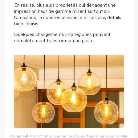
En réalité, plusieurs propriétés qui dégagent une
impression haut de gamme misent surtout sur
l’ambiance, la cohérence visuelle et certains détails
bien choisis.
Quelques changements stratégiques peuvent
complètement transformer une pièce.
Comment transformer une propriété ordinaire en espace plus