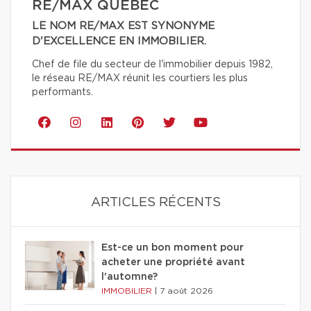
RE/MAX QUÉBEC
LE NOM RE/MAX EST SYNONYME
D'EXCELLENCE EN IMMOBILIER.
Chef de file du secteur de l'immobilier depuis 1982,
le réseau RE/MAX réunit les courtiers les plus
performants.
ARTICLES RÉCENTS
Est-ce un bon moment pour
acheter une propriété avant
l'automne?
IMMOBILIER
|
7 août 2026