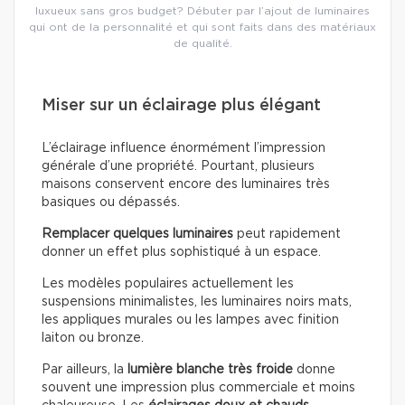
luxueux sans gros budget? Débuter par l’ajout de luminaires
qui ont de la personnalité et qui sont faits dans des matériaux
de qualité.
Miser sur un éclairage plus élégant
L’éclairage influence énormément l’impression
générale d’une propriété. Pourtant, plusieurs
maisons conservent encore des luminaires très
basiques ou dépassés.
Remplacer quelques luminaires
peut rapidement
donner un effet plus sophistiqué à un espace.
Les modèles populaires actuellement les
suspensions minimalistes, les luminaires noirs mats,
les appliques murales ou les lampes avec finition
laiton ou bronze.
Par ailleurs, la
lumière blanche très froide
donne
souvent une impression plus commerciale et moins