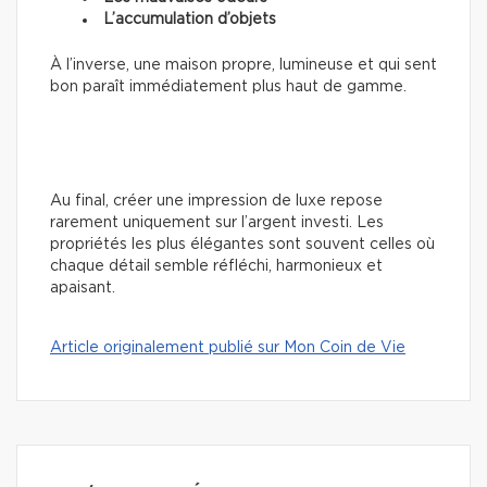
L’accumulation d’objets
À l’inverse, une maison propre, lumineuse et qui sent
bon paraît immédiatement plus haut de gamme.
Au final, créer une impression de luxe repose
rarement uniquement sur l’argent investi. Les
propriétés les plus élégantes sont souvent celles où
chaque détail semble réfléchi, harmonieux et
apaisant.
Article originalement publié sur Mon Coin de Vie