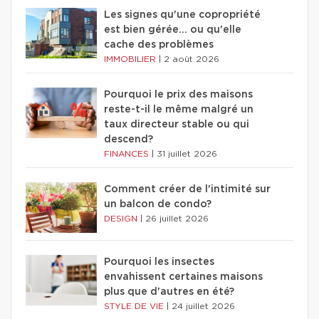
Les signes qu'une copropriété
est bien gérée… ou qu'elle
cache des problèmes
IMMOBILIER
|
2 août 2026
Pourquoi le prix des maisons
reste-t-il le même malgré un
taux directeur stable ou qui
descend?
FINANCES
|
31 juillet 2026
Comment créer de l'intimité sur
un balcon de condo?
DESIGN
|
26 juillet 2026
Pourquoi les insectes
envahissent certaines maisons
plus que d'autres en été?
STYLE DE VIE
|
24 juillet 2026