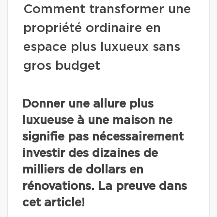
Comment transformer une
propriété ordinaire en
espace plus luxueux sans
gros budget
Donner une allure plus
luxueuse à une maison ne
signifie pas nécessairement
investir des dizaines de
milliers de dollars en
rénovations. La preuve dans
cet article!