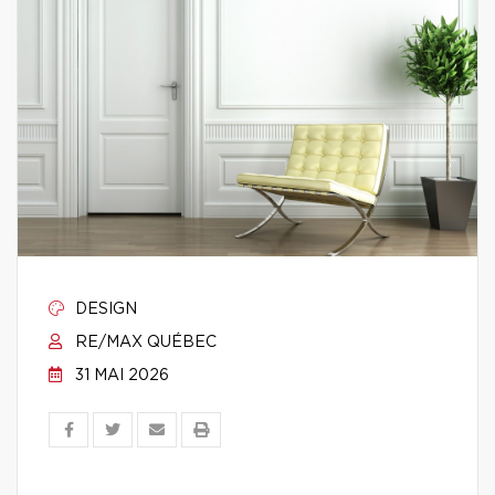
DESIGN
RE/MAX QUÉBEC
31 MAI 2026