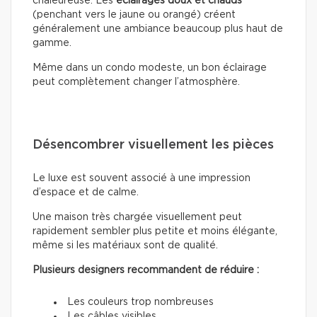
chaleureuse. Les
éclairages doux
et chauds
(penchant vers le jaune ou orangé) créent
généralement une ambiance beaucoup plus haut de
gamme.
Même dans un condo modeste, un bon éclairage
peut complètement changer l’atmosphère.
Désencombrer visuellement les pièces
Le luxe est souvent associé à une impression
d’espace et de calme.
Une maison très chargée visuellement peut
rapidement sembler plus petite et moins élégante,
même si les matériaux sont de qualité.
Plusieurs designers recommandent de réduire :
Les couleurs trop nombreuses
Les câbles visibles