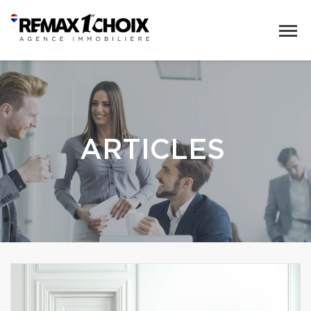
ARTICLES