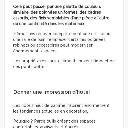
Cela peut passer par une palette de couleurs
similaire, des poignées uniformes, des cadres
assortis, des finis semblables d’une pièce à l’autre
ou une continuité dans les matériaux.
Même sans rénover complètement une cuisine ou
une salle de bain, remplacer certaines poignées,
robinets ou accessoires peut moderniser
énormément l’espace.
Les propriétaires sous-estiment souvent l’impact de
ces petits détails.
Donner une impression d’hôtel
Les hôtels haut de gamme inspirent énormément
les tendances actuelles en décoration.
Pourquoi? Parce qu’ils créent des espaces
confortables, apaisants et épurés.