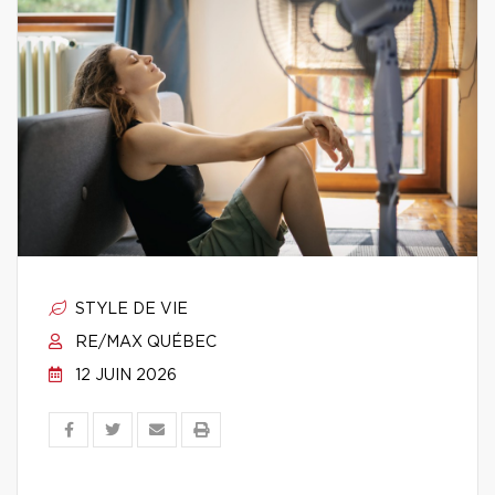
STYLE DE VIE
RE/MAX QUÉBEC
12 JUIN 2026