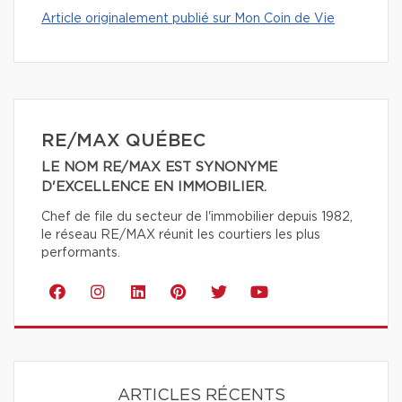
Article originalement publié sur Mon Coin de Vie
RE/MAX QUÉBEC
LE NOM RE/MAX EST SYNONYME
D'EXCELLENCE EN IMMOBILIER.
Chef de file du secteur de l'immobilier depuis 1982,
le réseau RE/MAX réunit les courtiers les plus
performants.
ARTICLES RÉCENTS