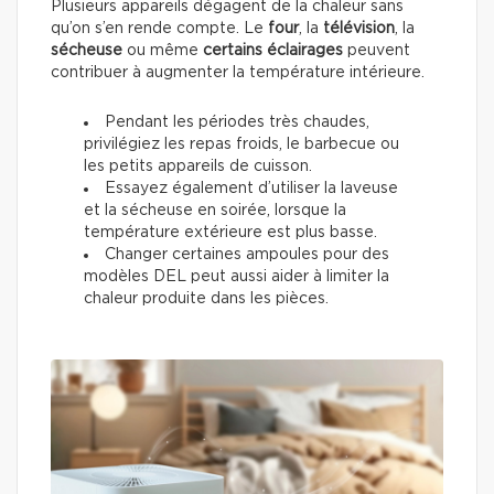
Plusieurs appareils dégagent de la chaleur sans
qu’on s’en rende compte. Le
four
, la
télévision
, la
sécheuse
ou même
certains éclairages
peuvent
contribuer à augmenter la température intérieure.
Pendant les périodes très chaudes,
privilégiez les repas froids, le barbecue ou
les petits appareils de cuisson.
Essayez également d’utiliser la laveuse
et la sécheuse en soirée, lorsque la
température extérieure est plus basse.
Changer certaines ampoules pour des
modèles DEL peut aussi aider à limiter la
chaleur produite dans les pièces.