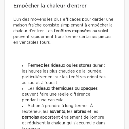
Empêcher la chaleur d’entrer
L’un des moyens les plus efficaces pour garder une
maison fraîche consiste simplement à empêcher la
chaleur d’entrer. Les
fenêtres exposées au soleil
peuvent rapidement transformer certaines pièces
en véritables fours.
Fermez les rideaux ou les stores
durant
les heures les plus chaudes de la journée,
particulièrement sur les fenêtres orientées
au sud et à l’ouest.
Les
rideaux thermiques ou opaques
peuvent faire une réelle différence
pendant une canicule.
Action à prendre à long terme : À
l’extérieur, les
auvents
, les
arbres
et les
pergolas
apportent également de l’ombre
et réduisent la chaleur qui s’accumule dans