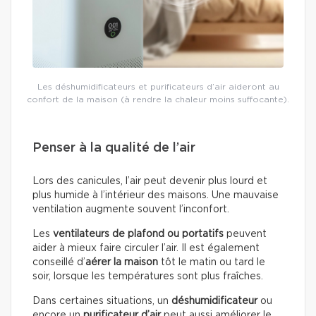
Les déshumidificateurs et purificateurs d’air aideront au
confort de la maison (à rendre la chaleur moins suffocante).
Penser à la qualité de l’air
Lors des canicules, l’air peut devenir plus lourd et
plus humide à l’intérieur des maisons. Une mauvaise
ventilation augmente souvent l’inconfort.
Les
ventilateurs de plafond ou portatifs
peuvent
aider à mieux faire circuler l’air. Il est également
conseillé d’
aérer la maison
tôt le matin ou tard le
soir, lorsque les températures sont plus fraîches.
Dans certaines situations, un
déshumidificateur
ou
encore un
purificateur d’air
peut aussi améliorer le