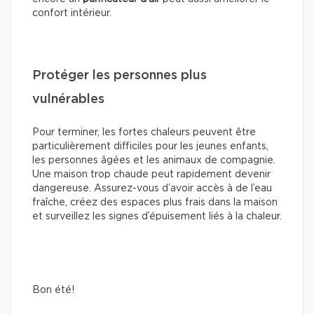
confort intérieur.
Protéger les personnes plus
vulnérables
Pour terminer, les fortes chaleurs peuvent être
particulièrement difficiles pour les jeunes enfants,
les personnes âgées et les animaux de compagnie.
Une maison trop chaude peut rapidement devenir
dangereuse. Assurez-vous d’avoir accès à de l’eau
fraîche, créez des espaces plus frais dans la maison
et surveillez les signes d’épuisement liés à la chaleur.
Bon été!