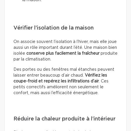
la maison.
Vérifier l’isolation de la maison
On associe souvent l’isolation à l’hiver, mais elle joue
aussi un rôle important durant l’été. Une maison bien
isolée
conserve plus facilement la fraîcheur
produite
par la climatisation.
Des portes ou des fenêtres mal étanches peuvent
laisser entrer beaucoup d’air chaud.
Vérifiez les
coupe-froid et repérez les infiltrations d’air
. Ces
petits correctifs améliorent non seulement le
confort, mais aussi l’efficacité énergétique.
Réduire la chaleur produite à l’intérieur