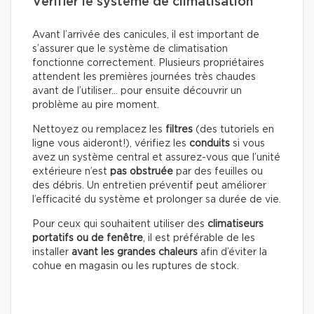
Vérifier le système de climatisation
Avant l’arrivée des canicules, il est important de
s’assurer que le système de climatisation
fonctionne correctement. Plusieurs propriétaires
attendent les premières journées très chaudes
avant de l’utiliser… pour ensuite découvrir un
problème au pire moment.
Nettoyez ou remplacez les
filtres
(des tutoriels en
ligne vous aideront!), vérifiez les
conduits
si vous
avez un système central et assurez-vous que l’unité
extérieure n’est
pas obstruée
par des feuilles ou
des débris. Un entretien préventif peut améliorer
l’efficacité du système et prolonger sa durée de vie.
Pour ceux qui souhaitent utiliser des
climatiseurs
portatifs ou de fenêtre
, il est préférable de les
installer
avant les grandes chaleurs
afin d’éviter la
cohue en magasin ou les ruptures de stock.