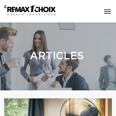
ARTICLES