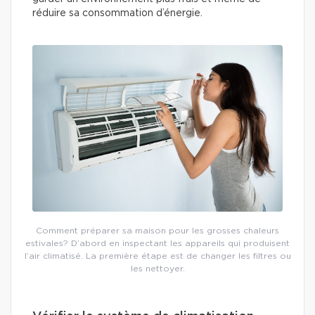
réduire sa consommation d’énergie.
Comment préparer sa maison pour les grosses chaleurs
estivales? D’abord en inspectant les appareils qui produisent
l’air climatisé. La première étape est de changer les filtres ou
les nettoyer.